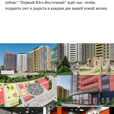
сейчас! "Первый Юго-Восточный" ждёт вас, чтобы
подарить уют и радость в каждом дне вашей новой жизни.