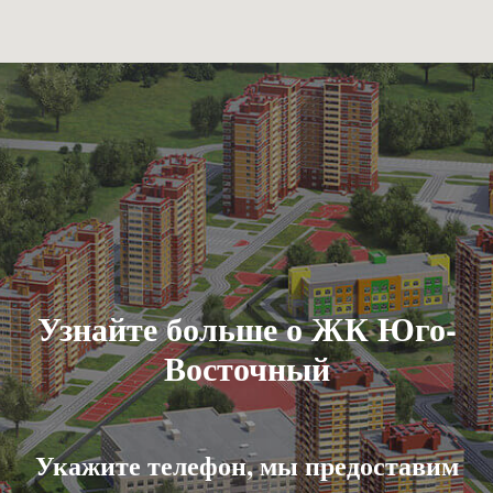
Узнайте больше о ЖК Юго-
Восточный
Укажите телефон, мы предоставим