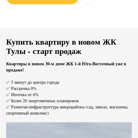
Купить квартиру в новом ЖК
Тулы - старт продаж
Квартиры в новом 30-м доме ЖК 1-й Юго-Восточный уже в
продаже!
✅ 5 минут до центра города
✅ Рассрочка 0%
✅ Ипотека от 6%
✅ Более 20 энергомичных планировок
✅ Развитая инфраструктура микрорайона (сад, школа, магазины,
спортивный комплекс)