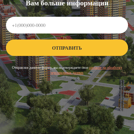
Вам больше информации
ОТПРАВИТЬ
Отправляя данную форму, вы подтверждаете свое
согласие на обработку
персональных данных