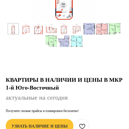
КВАРТИРЫ В НАЛИЧИИ И ЦЕНЫ В МКР
1-й Юго-Восточный
актуальные на сегодня
Получите свежие прайсы и планировки бесплатно!
УЗНАТЬ НАЛИЧИЕ И ЦЕНЫ