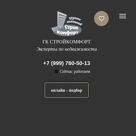
ГК СТРОЙКОМФОРТ
Эксперты по недвижимости
+7 (999) 780-50-13
🟢
Сейчас работаем
онлайн - подбор