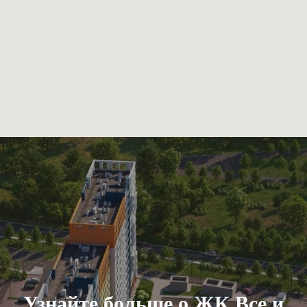
Узнайте больше о ЖК Все и