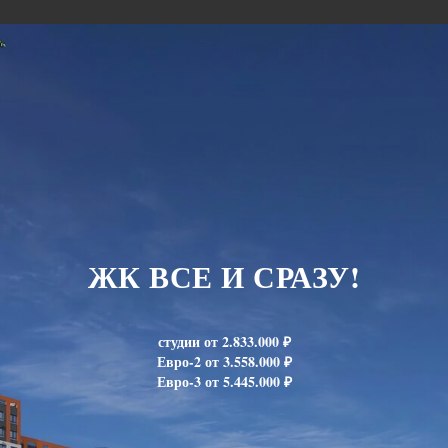
ЖК ВСЕ И СРАЗУ!
студии от 2.833.000 ₽
Евро-2 от 3.558.000 ₽
Евро-3 от 5.445.000 ₽