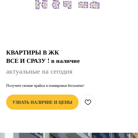
КВАРТИРЫ В ЖК
ВСЕ И СРАЗУ ! в наличие
актуальные на сегодня
Получите свежие прайсы и планировки бесплатно!
УЗНАТЬ НАЛИЧИЕ И ЦЕНЫ