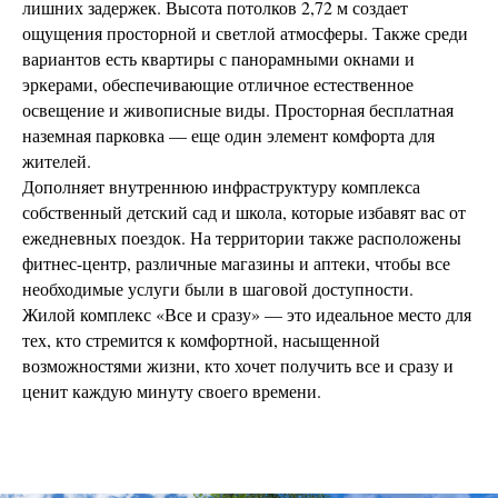
лишних задержек. Высота потолков 2,72 м создает
ощущения просторной и светлой атмосферы. Также среди
вариантов есть квартиры с панорамными окнами и
эркерами, обеспечивающие отличное естественное
освещение и живописные виды. Просторная бесплатная
наземная парковка — еще один элемент комфорта для
жителей.
Дополняет внутреннюю инфраструктуру комплекса
собственный детский сад и школа, которые избавят вас от
ежедневных поездок. На территории также расположены
фитнес-центр, различные магазины и аптеки, чтобы все
необходимые услуги были в шаговой доступности.
Жилой комплекс «Все и сразу» — это идеальное место для
тех, кто стремится к комфортной, насыщенной
возможностями жизни, кто хочет получить все и сразу и
ценит каждую минуту своего времени.