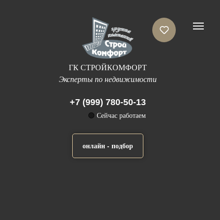
ГК СТРОЙКОМФОРТ
Эксперты по недвижимости
+7 (999) 780-50-13
🟢
Сейчас работаем
онлайн - подбор