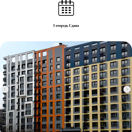
I очередь Сдана