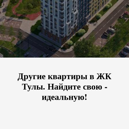
Другие квартиры в ЖК
Тулы. Найдите свою -
идеальную!