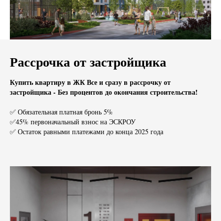
Рассрочка от застройщика
Купить квартиру в ЖК Все и сразу в рассрочку от
застройщика - Без процентов до окончания строительства!
✅ Обязательная платная бронь 5%
✅45% первоначальный взнос на ЭСКРОУ
✅ Остаток равными платежами до конца 2025 года