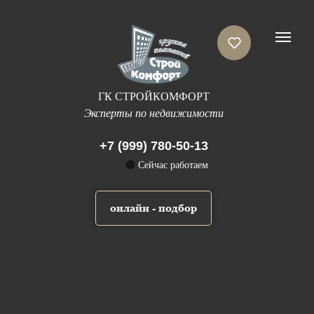
ГК СТРОЙКОМФОРТ
Эксперты по недвижимости
+7 (999) 780-50-13
🟢
Сейчас работаем
онлайн - подбор