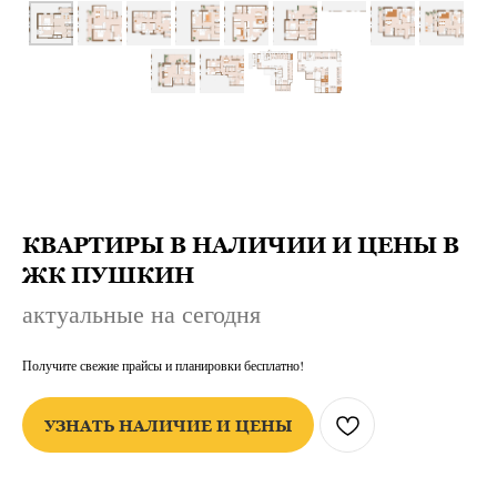
КВАРТИРЫ В НАЛИЧИИ И ЦЕНЫ В
ЖК ПУШКИН
актуальные на сегодня
Получите свежие прайсы и планировки бесплатно!
УЗНАТЬ НАЛИЧИЕ И ЦЕНЫ