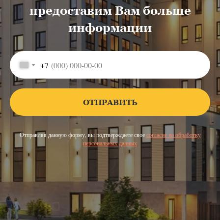
предоставим Вам больше
информации
+7
ОТПРАВИТЬ
Отправляя данную форму, вы подтверждаете свое
согласие на обработку
персональных данных