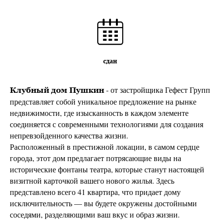
сдан
- от застройщика Гефест Групп
Клубный дом Пушкин
представляет собой уникальное предложение на рынке
недвижимости, где изысканность в каждом элементе
соединяется с современными технологиями для создания
непревзойденного качества жизни.
Расположенный в престижной локации, в самом сердце
города, этот дом предлагает потрясающие виды на
исторические фонтаны театра, которые станут настоящей
визитной карточкой вашего нового жилья. Здесь
представлено всего 41 квартира, что придает дому
исключительность — вы будете окружены достойными
соседями, разделяющими ваш вкус и образ жизни.