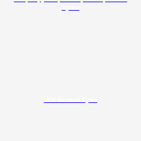
Тулы
ЖК Белый Тула