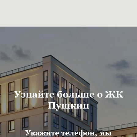
Узнайте больше о ЖК
Пушкин
Укажите телефон, мы