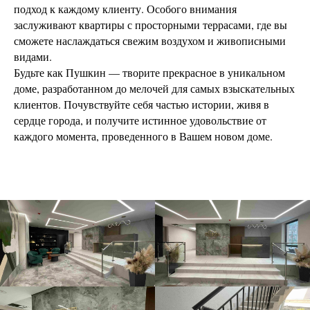
подход к каждому клиенту. Особого внимания
заслуживают квартиры с просторными террасами, где вы
сможете наслаждаться свежим воздухом и живописными
видами.
Будьте как Пушкин — творите прекрасное в уникальном
доме, разработанном до мелочей для самых взыскательных
клиентов. Почувствуйте себя частью истории, живя в
сердце города, и получите истинное удовольствие от
каждого момента, проведенного в Вашем новом доме.