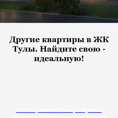
Другие квартиры в ЖК
Тулы. Найдите свою -
идеальную!
ЖК Кировский сквер - Купить
квартиру в Пролетарском районе