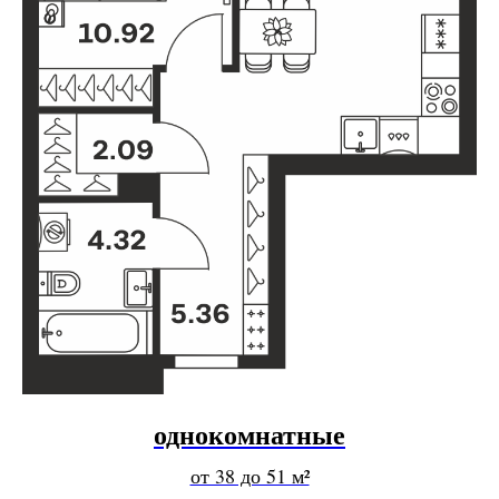
однокомнатные
от 38 до 51 м²