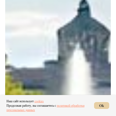
Наш сайт использует
cookies
Ok
Продолжая работу, вы соглашаетесь с
политикой обработки
персональных данных