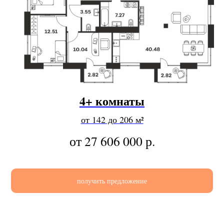
4+ комнаты
от 142 до 206 м²
от 27 606 000
р.
получить предложение