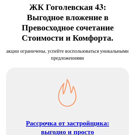
ЖК Гоголевская 43:
Выгодное вложение в
Превосходное сочетание
Стоимости и Комфорта.
акции ограничены, успейте воспользоваться уникальными
предложениями
Рассрочка от застройщика:
выгодно и просто