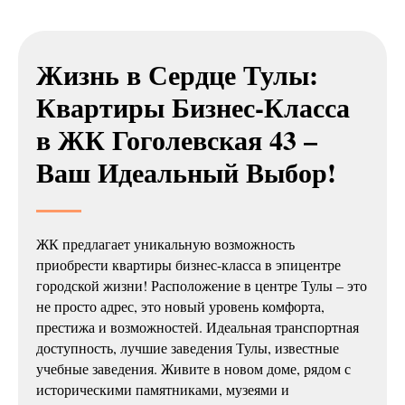
Жизнь в Сердце Тулы:
Квартиры Бизнес-Класса
в ЖК Гоголевская 43 –
Ваш Идеальный Выбор!
ЖК предлагает уникальную возможность
приобрести квартиры бизнес-класса в эпицентре
городской жизни! Расположение в центре Тулы – это
не просто адрес, это новый уровень комфорта,
престижа и возможностей. Идеальная транспортная
доступность, лучшие заведения Тулы, известные
учебные заведения. Живите в новом доме, рядом с
историческими памятниками, музеями и