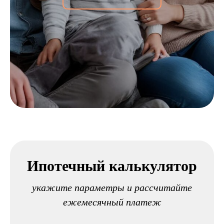
Ипотечный калькулятор
укажите параметры и рассчитайте
ежемесячный платеж