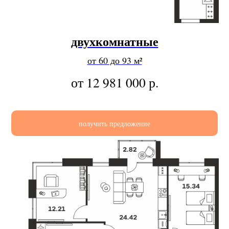
двухкомнатные
от 60 до 93 м²
от 12 981 000
р.
получить предложение