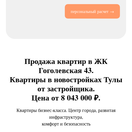
персональный расчет →
Продажа квартир в ЖК
Гоголевская 43.
Квартиры в новостройках Тулы
от застройщика.
Цена от 8 043 000 ₽.
Квартиры бизнес-класса. Центр города, развитая
инфраструктура,
комфорт и безопасность