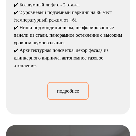
✔️ Бесшумный лифт с - 2 этажа.
✔️ 2 уровневый подземный паркинг на 86 мест
(температурный режим от +6).
✔️ Ниши под кондиционеры, перфорированные
панели из стали, панорамное остекление с высоким
уровнем шумоизоляции.
✔️ Архитектурная подсветка, декор фасада из
клинкерного кирпича, автономное газовое
отопление.
подробнее