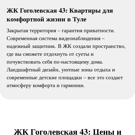
ЖК Гоголевская 43: Квартиры для
комфортной жизни в Туле
Закрытая территория – гарантия приватности.
Современная система видеонаблюдения –
надежный защитник. В ЖК создали пространство,
где вы сможете отдохнуть от суеты и
почувствовать себя по-настоящему дома.
Ландшафтный дизайн, уютные зоны отдыха и
современные детские площадки – все это создает
атмосферу комфорта и гармонии.
ЖК Гоголевская 43: Цены и