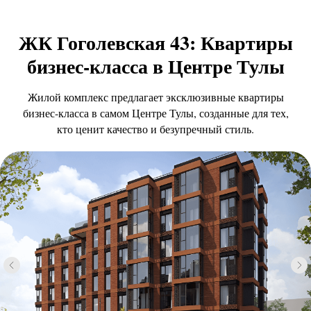
ЖК Гоголевская 43: Квартиры
бизнес-класса в Центре Тулы
Жилой комплекс предлагает эксклюзивные квартиры
бизнес-класса в самом Центре Тулы, созданные для тех,
кто ценит качество и безупречный стиль.