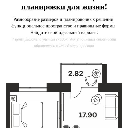
планировки для жизни!
Разнообразие размеров и планировочных решений,
функциональное пространство и правильные формы.
Найдите свой идеальный вариант.
* цены указаны с учетом скидок, для уточнения стоимости
обратитесь к менеджеру проекта