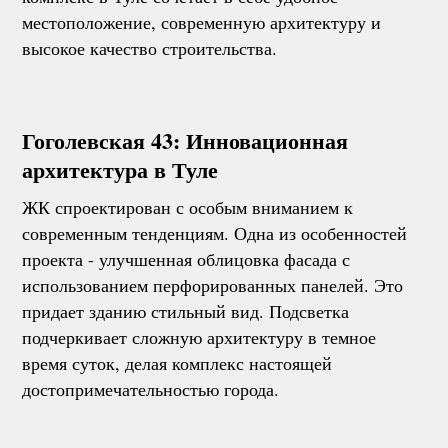
местоположение, современную архитектуру и
высокое качество строительства.
Гоголевская 43: Инновационная
архитектура в Туле
ЖК спроектирован с особым вниманием к
современным тенденциям. Одна из особенностей
проекта - улучшенная облицовка фасада с
использованием перфорированных панелей. Это
придает зданию стильный вид. Подсветка
подчеркивает сложную архитектуру в темное
время суток, делая комплекс настоящей
достопримечательностью города.