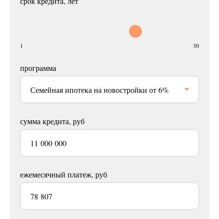
срок кредита, лет
1
30
программа
сумма кредита, руб
ежемесячный платеж, руб