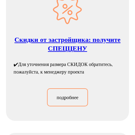
Скидки от застройщика: получите
СПЕЦЦЕНУ
✔️Для уточнения размера СКИДОК обратитесь,
пожалуйста, к менеджеру проекта
подробнее