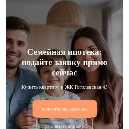
Семейная ипотека:
подайте заявку прямо
сейчас
Купить квартиру в ЖК Гоголевская 43
получить предложение
рассчитать ипотеку