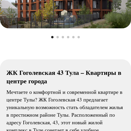
ЖК Гоголевская 43 Тула – Квартиры в
центре города
Мечтаете о комфортной и современной квартире в
центре Тулы? ЖК Гоголевская 43 предлагает
уникальную возможность стать обладателем жилья
в престижном районе Тулы. Расположенный по
адресу Гоголевская, 43, этот новый жилой
комплекс в Туле сочетает в себе удобное