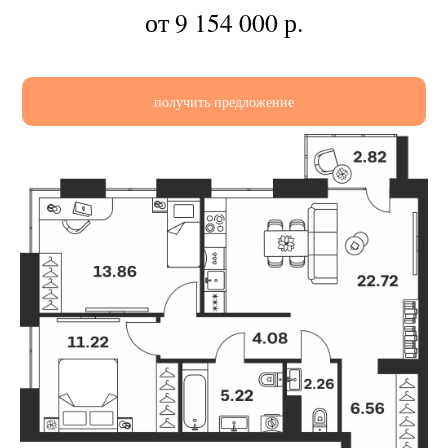
от 9 154 000
р.
получить предложение