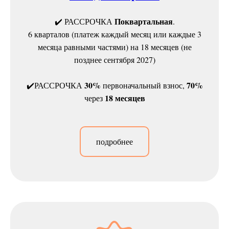
Поквартальная
✔️ РАССРОЧКА
.
6 кварталов (платеж каждый месяц или каждые 3
месяца равными частями) на 18 месяцев (не
позднее сентября 2027)
30%
70%
✔️РАССРОЧКА
первоначальный взнос,
18 месяцев
через
подробнее