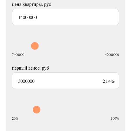
цена квартиры, руб
7400000
42000000
первый взнос, руб
21.4%
20%
100%