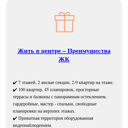
Жить в центре – Преимущества
ЖК
✔️ 7 этажей, 2 жилые секции, 2-9 квартир на этаже.
✔️ 100 квартир, 45 планировок, просторные
террасы и балконы с панорамным остеклением,
гардеробные, мастер - спальни, свободные
планировки на верхних этажах.
✔️ Приватная территория оборудованная
видеонаблюдением.