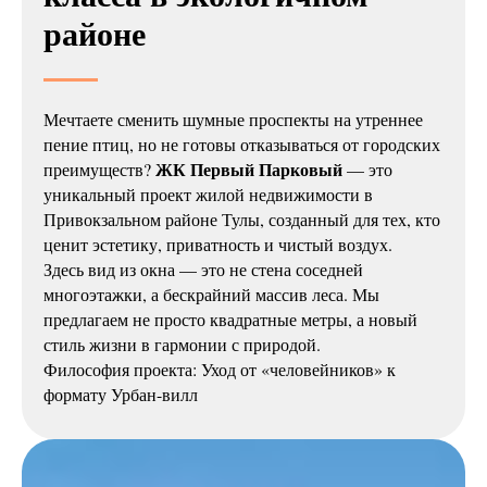
районе
Мечтаете сменить шумные проспекты на утреннее
пение птиц, но не готовы отказываться от городских
ЖК Первый Парковый
преимуществ?
— это
уникальный проект жилой недвижимости в
Привокзальном районе Тулы, созданный для тех, кто
ценит эстетику, приватность и чистый воздух.
Здесь вид из окна — это не стена соседней
многоэтажки, а бескрайний массив леса. Мы
предлагаем не просто квадратные метры, а новый
стиль жизни в гармонии с природой.
Философия проекта: Уход от «человейников» к
формату Урбан-вилл