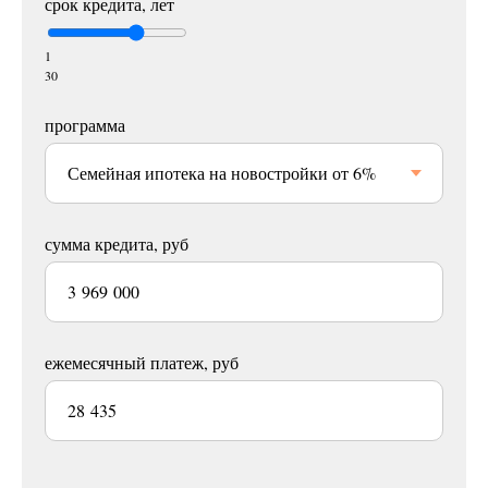
срок кредита, лет
1
30
программа
сумма кредита, руб
ежемесячный платеж, руб