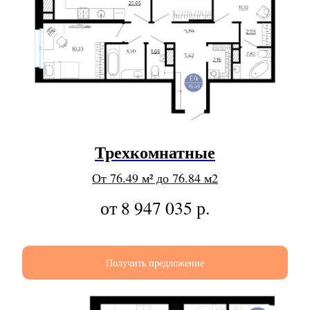
Трехкомнатные
От 76.49 м² до 76.84 м2
от 8 947 035
р.
Получить предложение