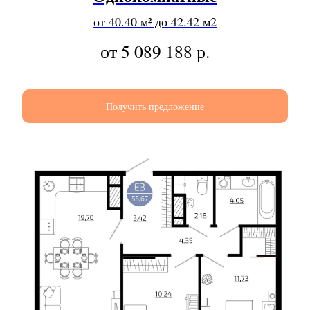
от 40.40 м² до 42.42 м2
от 5 089 188
р.
Получить предложение