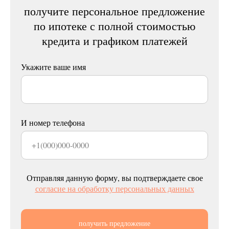
получите персональное предложение
по ипотеке с полной стоимостью
кредита и графиком платежей
Укажите ваше имя
И номер телефона
Отправляя данную форму, вы подтверждаете свое
согласие на обработку персональных данных
получить предложение