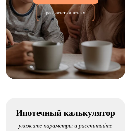
рассчитать ипотеку
Ипотечный калькулятор
укажите параметры и рассчитайте