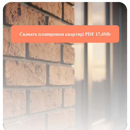
Скачать планировки квартир| PDF 17,4Mb