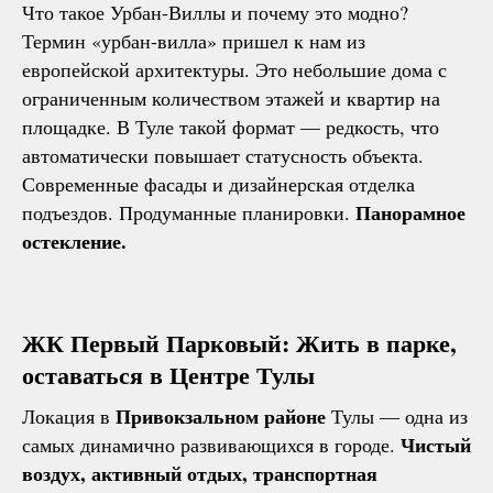
Что такое Урбан-Виллы и почему это модно?
Термин «урбан-вилла» пришел к нам из
европейской архитектуры. Это небольшие дома с
ограниченным количеством этажей и квартир на
площадке. В Туле такой формат — редкость, что
автоматически повышает статусность объекта.
Современные фасады и дизайнерская отделка
Панорамное
подъездов. Продуманные планировки.
остекление.
ЖК Первый Парковый
: Жить в парке,
оставаться в Центре Тулы
Привокзальном районе
Локация в
Тулы — одна из
Чистый
самых динамично развивающихся в городе.
воздух, активный отдых, транспортная