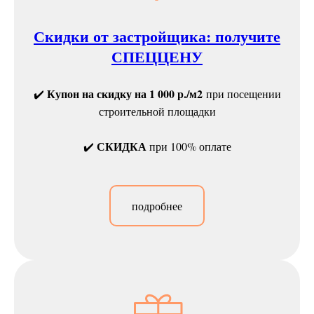
Скидки от застройщика: получите
СПЕЦЦЕНУ
Купон на скидку на 1 000 р./м2
✔️
при посещении
строительной площадки
СКИДКА
✔️
при 100% оплате
подробнее