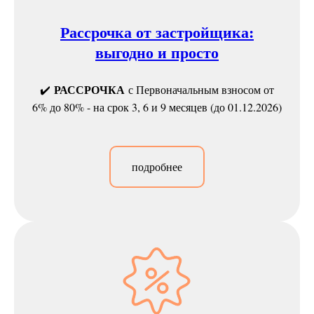
Рассрочка от застройщика:
выгодно и просто
РАССРОЧКА
✔️
с Первоначальным взносом от
6% до 80% - на срок 3, 6 и 9 месяцев (до 01.12.2026)
подробнее