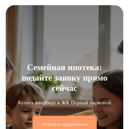
Семейная ипотека:
подайте заявку прямо
сейчас
Купить квартиру в ЖК Первый парковый
получить предложение