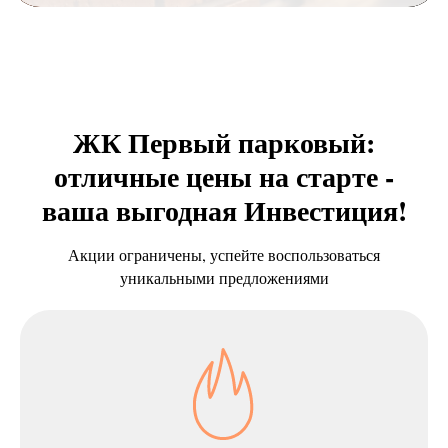
ЖК Первый парковый:
отличные цены на старте -
ваша выгодная Инвестиция!
Акции ограничены, успейте воспользоваться
уникальными предложениями