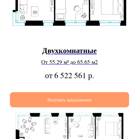
Двухкомнатные
От 55.29 м² до 65.65 м2
от 6 522 561
р.
Получить предложение