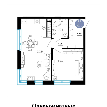
Однокомнатные