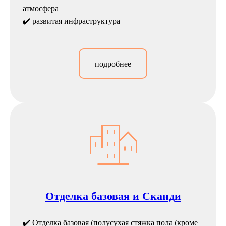
атмосфера
✔️ развитая инфраструктура
подробнее
Отделка базовая и Сканди
✔️ Отделка базовая (полусухая стяжка пола (кроме