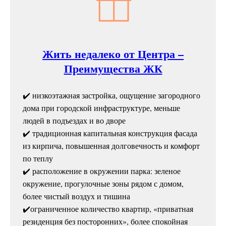
Жить недалеко от Центра –
Преимущества ЖК
✔️ низкоэтажная застройка, ощущение загородного
дома при городской инфраструктуре, меньше
людей в подъездах и во дворе
✔️ традиционная капитальная конструкция фасада
из кирпича, повышенная долговечность и комфорт
по теплу
✔️ расположение в окружении парка: зеленое
окружение, прогулочные зоны рядом с домом,
более чистый воздух и тишина
✔️ограниченное количество квартир, «приватная
резиденция без посторонних», более спокойная