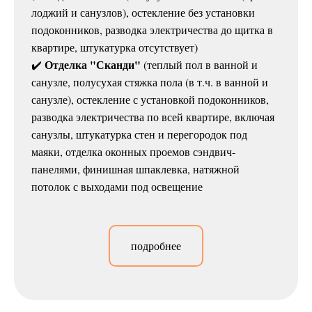
лоджий и санузлов), остекление без установки
подоконников, разводка электричества до щитка в
квартире, штукатурка отсутствует)
Отделка "Сканди"
✔️
(теплый пол в ванной и
санузле, полусухая стяжка пола (в т.ч. в ванной и
санузле), остекление с установкой подоконников,
разводка электричества по всей квартире, включая
санузлы, штукатурка стен и перегородок под
маяки, отделка оконных проемов сэндвич-
панелями, финишная шпаклевка, натяжной
потолок с выходами под освещение
подробнее