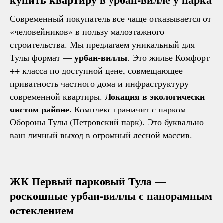
Современный покупатель все чаще отказывается от
«человейников» в пользу малоэтажного
строительства. Мы предлагаем уникальный для
урбан-виллы
Тулы формат —
. Это жилье Комфорт
++ класса по доступной цене, совмещающее
приватность частного дома и инфраструктуру
Локация в экологически
современной квартиры.
чистом районе.
Комплекс граничит с парком
Обороны Тулы (Петровский парк). Это буквально
ваш личный выход в огромный лесной массив.
ЖК Первый парковый Тула —
роскошные урбан-виллы с панорамным
остеклением