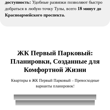
доступность:
Удобные развязки позволяют быстро
18 минут до
добраться в любую точку Тулы, всего
Красноармейского проспекта.
ЖК Первый Парковый:
Планировки, Созданные для
Комфортной Жизни
Квартиры в ЖК Первый Парковый – Превосходные
варианты планировок!
* Цены указаны без учета скидок, для уточнения
стоимости обратитесь к менеджеру проекта