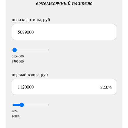
ежемесячный платеж
цена квартиры, руб
5554000
9793000
первый взнос, руб
22.0%
20%
100%