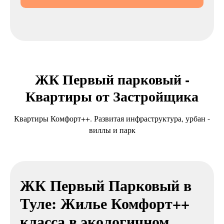
ЖК Первый парковый -
Квартиры от Застройщика
Квартиры Комфорт++. Развитая инфраструктура, урбан -
виллы и парк
ЖК Первый Парковый в
Туле: Жилье Комфорт++
класса в экологичном