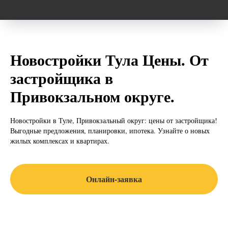
Новостройки Тула Цены. От
застройщика в
Привокзальном округе.
Новостройки в Туле, Привокзальный округ: цены от застройщика!
Выгодные предложения, планировки, ипотека. Узнайте о новых
жилых комплексах и квартирах.
Онлайн-заявка