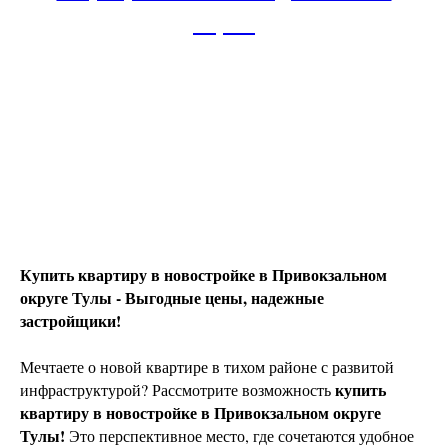
12,9%
Купить квартиру в новостройке в Привокзальном
округе Тулы - Выгодные цены, надежные
застройщики!
Мечтаете о новой квартире в тихом районе с развитой
купить
инфраструктурой? Рассмотрите возможность
квартиру в новостройке в Привокзальном округе
Тулы!
Это перспективное место, где сочетаются удобное