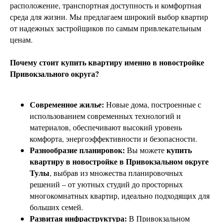
расположение, транспортная доступность и комфортная
среда для жизни. Мы предлагаем широкий выбор квартир
от надежных застройщиков по самым привлекательным
ценам.
Почему стоит купить квартиру именно в новостройке
Привокзального округа?
Современное жилье:
Новые дома, построенные с
использованием современных технологий и
материалов, обеспечивают высокий уровень
комфорта, энергоэффективности и безопасности.
Разнообразие планировок:
купить
Вы можете
квартиру в новостройке в Привокзальном округе
Тулы
, выбрав из множества планировочных
решений – от уютных студий до просторных
многокомнатных квартир, идеально подходящих для
больших семей.
Развитая инфраструктура:
В Привокзальном