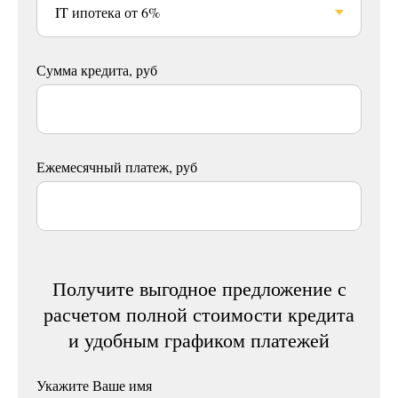
Сумма кредита, руб
Ежемесячный платеж, руб
Получите выгодное предложение с
расчетом полной стоимости кредита
и удобным графиком платежей
Укажите Ваше имя