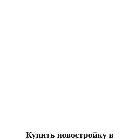
Купить новостройку в