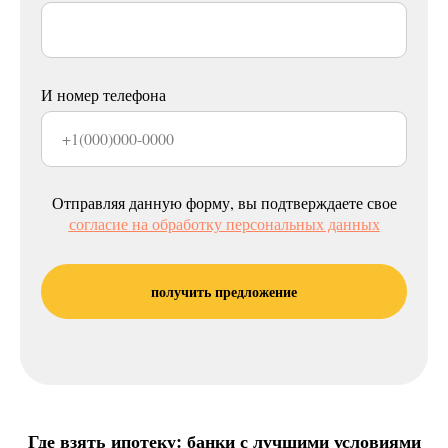
И номер телефона
Отправляя данную форму, вы подтверждаете свое
согласие на обработку персональных данных
получить предложение
Где взять ипотеку: банки с лучшими условиями