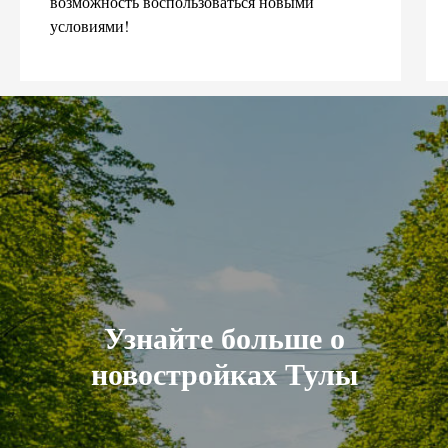
возможность воспользоваться новыми
условиями!
Узнайте больше о
новостройках Тулы