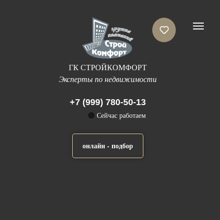
ГК СТРОЙКОМФОРТ
Эксперты по недвижимости
+7 (999) 780-50-13
🟢
Сейчас работаем
онлайн - подбор