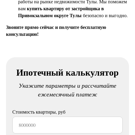
работы на рынке недвижимости Тулы. Мы поможем
купить квартиру от застройщика в
вам
Привокзальном округе Тулы
безопасно и выгодно.
Звоните прямо сейчас и получите бесплатную
консультацию!
Ипотечный калькулятор
Укажите параметры и рассчитайте
ежемесячный платеж
Стоимость квартиры, руб