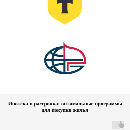
Ипотека и рассрочка: оптимальные программы
для покупки жилья