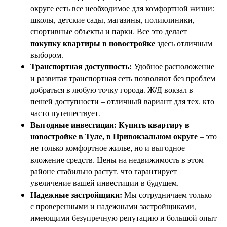
округе есть все необходимое для комфортной жизни:
школы, детские сады, магазины, поликлиники,
спортивные объекты и парки. Все это делает
покупку квартиры в новостройке
здесь отличным
выбором.
Транспортная доступность:
Удобное расположение
и развитая транспортная сеть позволяют без проблем
добраться в любую точку города. Ж/Д вокзал в
пешей доступности – отличный вариант для тех, кто
часто путешествует.
Выгодные инвестиции:
Купить квартиру в
новостройке в Туле, в Привокзальном округе
– это
не только комфортное жилье, но и выгодное
вложение средств. Цены на недвижимость в этом
районе стабильно растут, что гарантирует
увеличение вашей инвестиции в будущем.
Надежные застройщики:
Мы сотрудничаем только
с проверенными и надежными застройщиками,
имеющими безупречную репутацию и большой опыт