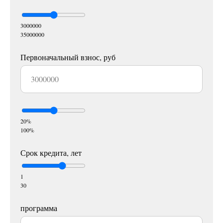
3000000
35000000
Первоначальный взнос, руб
20%
100%
Срок кредита, лет
1
30
программа