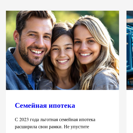
Семейная ипотека
С 2023 года льготная семейная ипотека
расширила свои рамки. Не упустите