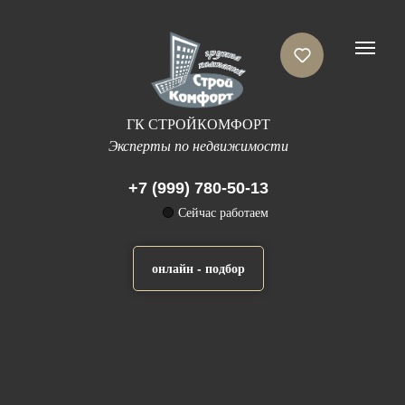
ГК СТРОЙКОМФОРТ
Эксперты по недвижимости
+7 (999) 780-50-13
🟢
Сейчас работаем
онлайн - подбор