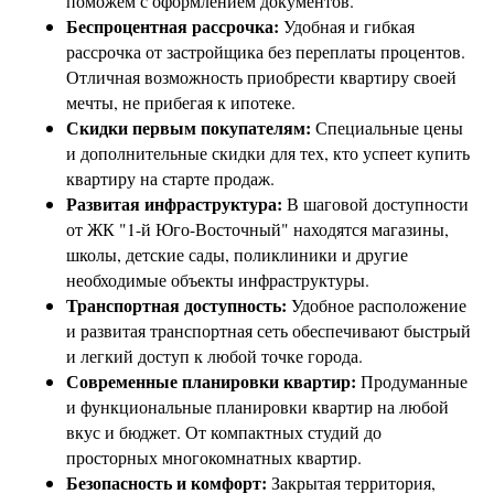
поможем с оформлением документов.
Беспроцентная рассрочка:
Удобная и гибкая
рассрочка от застройщика без переплаты процентов.
Отличная возможность приобрести квартиру своей
мечты, не прибегая к ипотеке.
Скидки первым покупателям:
Специальные цены
и дополнительные скидки для тех, кто успеет купить
квартиру на старте продаж.
Развитая инфраструктура:
В шаговой доступности
от ЖК "1-й Юго-Восточный" находятся магазины,
школы, детские сады, поликлиники и другие
необходимые объекты инфраструктуры.
Транспортная доступность:
Удобное расположение
и развитая транспортная сеть обеспечивают быстрый
и легкий доступ к любой точке города.
Современные планировки квартир:
Продуманные
и функциональные планировки квартир на любой
вкус и бюджет. От компактных студий до
просторных многокомнатных квартир.
Безопасность и комфорт:
Закрытая территория,