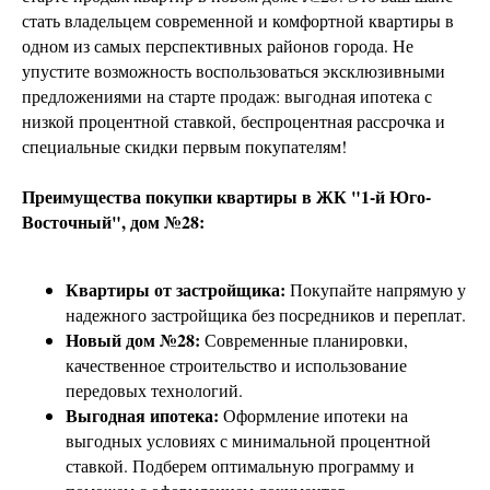
стать владельцем современной и комфортной квартиры в
одном из самых перспективных районов города. Не
упустите возможность воспользоваться эксклюзивными
предложениями на старте продаж: выгодная ипотека с
низкой процентной ставкой, беспроцентная рассрочка и
специальные скидки первым покупателям!
Преимущества покупки квартиры в ЖК "1-й Юго-
Восточный", дом №28:
Квартиры от застройщика:
Покупайте напрямую у
надежного застройщика без посредников и переплат.
Новый дом №28:
Современные планировки,
качественное строительство и использование
передовых технологий.
Выгодная ипотека:
Оформление ипотеки на
выгодных условиях с минимальной процентной
ставкой. Подберем оптимальную программу и