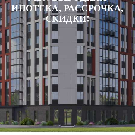
ИПОТЕКА, РАССРОЧКА,
СКИДКИ!