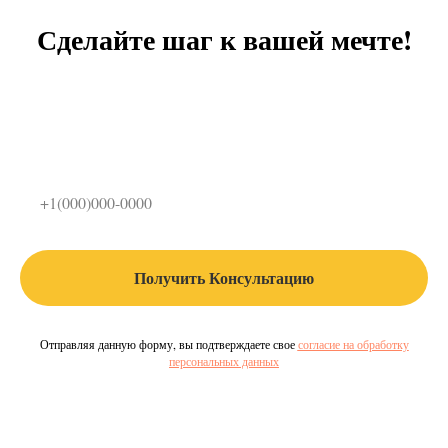
Сделайте шаг к вашей мечте!
Получить Консультацию
Отправляя данную форму, вы подтверждаете свое
согласие на обработку
персональных данных