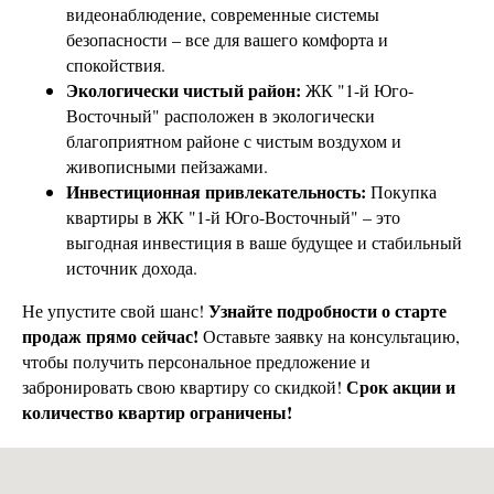
видеонаблюдение, современные системы
безопасности – все для вашего комфорта и
спокойствия.
Экологически чистый район:
ЖК "1-й Юго-
Восточный" расположен в экологически
благоприятном районе с чистым воздухом и
живописными пейзажами.
Инвестиционная привлекательность:
Покупка
квартиры в ЖК "1-й Юго-Восточный" – это
выгодная инвестиция в ваше будущее и стабильный
источник дохода.
Узнайте подробности о старте
Не упустите свой шанс!
продаж прямо сейчас!
Оставьте заявку на консультацию,
чтобы получить персональное предложение и
Срок акции и
забронировать свою квартиру со скидкой!
количество квартир ограничены!