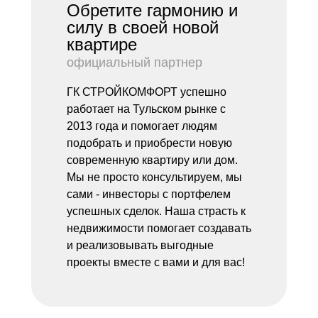
Обретите гармонию и
силу в своей новой
квартире
официальный партнер
ГК СТРОЙКОМФОРТ успешно
работает на Тульском рынке с
2013 года и помогает людям
подобрать и приобрести новую
современную квартиру или дом.
Мы не просто консультируем, мы
сами - инвесторы с портфелем
успешных сделок. Наша страсть к
недвижимости помогает создавать
и реализовывать выгодные
проекты вместе с вами и для вас!