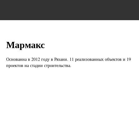
Мармакс
Основанна в 2012 году в Рязани. 11 реализованных объектов и 19
проектов на стадии строительства.