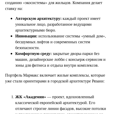
созданию «экосистемы» для жильцов. Компания делает
ставку на:
Авторскую архитектуру:
каждый проект имеет
уникальное лицо, разработанное ведущими
архитектурными бюро.
Инновации:
использование системы «умный дом»,
бесшумных лифтов и современных систем
безопасности.
Комфортную среду:
закрытые дворы-парки без
машин, дизайнерские лобби с консьерж-сервисом и
зоны для фитнеса и отдыха внутри комплексов.
Портфель Мармакс включает жилые комплексы, которые
уже стали ориентирами в городской архитектуре Рязани:
ЖК «Академия»
— проект, вдохновленный
классической европейской архитектурой. Его
отличают строгие линии фасадов, высокие потолки