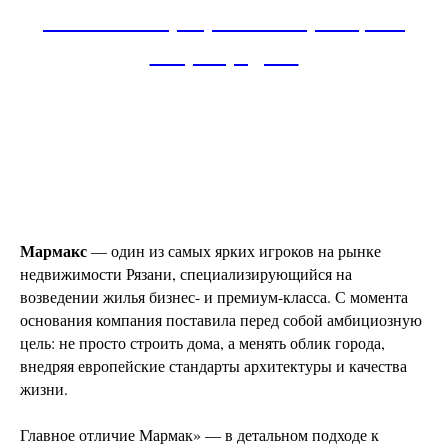
Ленина. Квартиры от застройщика.
Старт продаж!
Мармакс
— один из самых ярких игроков на рынке
недвижимости Рязани, специализирующийся на
возведении жилья бизнес- и премиум-класса. С момента
основания компания поставила перед собой амбициозную
цель: не просто строить дома, а менять облик города,
внедряя европейские стандарты архитектуры и качества
жизни.
Главное отличие Мармак» — в детальном подходе к