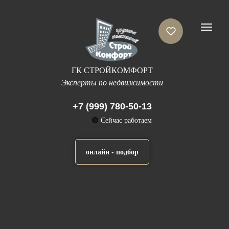
ГК СТРОЙКОМФОРТ
Эксперты по недвижимости
+7 (999) 780-50-13
🟢
Сейчас работаем
онлайн - подбор