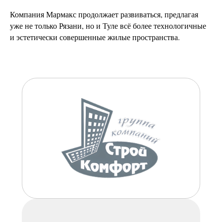
Компания Мармакс продолжает развиваться, предлагая
уже не только Рязани, но и Туле всё более технологичные
и эстетически совершенные жилые пространства.