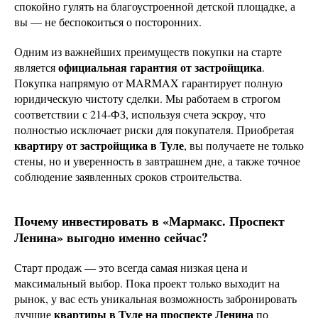
спокойно гулять на благоустроенной детской площадке, а
вы — не беспокоиться о посторонних.
Одним из важнейших преимуществ покупки на старте
официальная гарантия от застройщика
является
.
Покупка напрямую от MARMAX гарантирует полную
юридическую чистоту сделки. Мы работаем в строгом
соответствии с 214-ФЗ, используя счета эскроу, что
полностью исключает риски для покупателя. Приобретая
квартиру от застройщика в Туле
, вы получаете не только
стены, но и уверенность в завтрашнем дне, а также точное
соблюдение заявленных сроков строительства.
Почему инвестировать в «Мармакс. Проспект
Ленина» выгодно именно сейчас?
Старт продаж — это всегда самая низкая цена и
максимальный выбор. Пока проект только выходит на
рынок, у вас есть уникальная возможность забронировать
квартиры в Туле на проспекте Ленина
лучшие
по