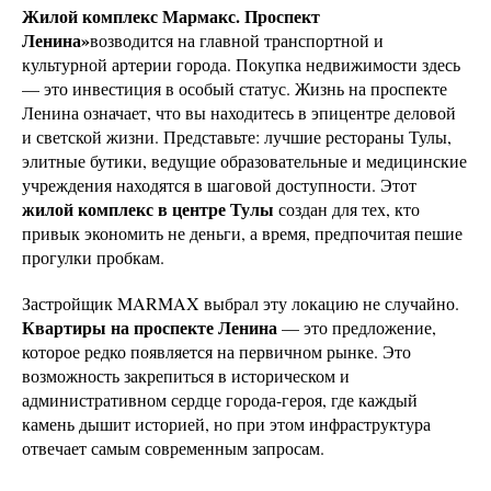
Жилой комплекс Мармакс. Проспект
Ленина»
возводится на главной транспортной и
культурной артерии города. Покупка недвижимости здесь
— это инвестиция в особый статус. Жизнь на проспекте
Ленина означает, что вы находитесь в эпицентре деловой
и светской жизни. Представьте: лучшие рестораны Тулы,
элитные бутики, ведущие образовательные и медицинские
учреждения находятся в шаговой доступности. Этот
жилой комплекс в центре Тулы
создан для тех, кто
привык экономить не деньги, а время, предпочитая пешие
прогулки пробкам.
Застройщик MARMAX выбрал эту локацию не случайно.
Квартиры на проспекте Ленина
— это предложение,
которое редко появляется на первичном рынке. Это
возможность закрепиться в историческом и
административном сердце города-героя, где каждый
камень дышит историей, но при этом инфраструктура
отвечает самым современным запросам.