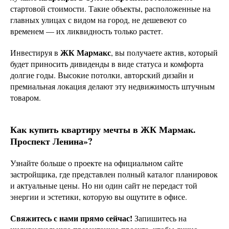
стартовой стоимости. Такие объекты, расположенные на
главных улицах с видом на город, не дешевеют со
временем — их ликвидность только растет.
ЖК Мармакс
Инвестируя в
, вы получаете актив, который
будет приносить дивиденды в виде статуса и комфорта
долгие годы. Высокие потолки, авторский дизайн и
премиальная локация делают эту недвижимость штучным
товаром.
Как купить квартиру мечты в ЖК Мармак.
Проспект Ленина»?
Узнайте больше о проекте на официальном сайте
застройщика, где представлен полный каталог планировок
и актуальные цены. Но ни один сайт не передаст той
энергии и эстетики, которую вы ощутите в офисе.
Свяжитесь с нами прямо сейчас!
Запишитесь на