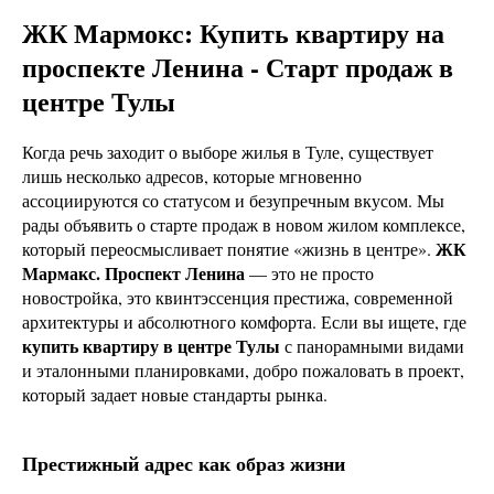
ЖК Мармокс: Купить квартиру на
проспекте Ленина - Старт продаж в
центре Тулы
Когда речь заходит о выборе жилья в Туле, существует
лишь несколько адресов, которые мгновенно
ассоциируются со статусом и безупречным вкусом. Мы
рады объявить о старте продаж в новом жилом комплексе,
ЖК
который переосмысливает понятие «жизнь в центре».
Мармакс. Проспект Ленина
— это не просто
новостройка, это квинтэссенция престижа, современной
архитектуры и абсолютного комфорта. Если вы ищете, где
купить квартиру в центре Тулы
с панорамными видами
и эталонными планировками, добро пожаловать в проект,
который задает новые стандарты рынка.
Престижный адрес как образ жизни