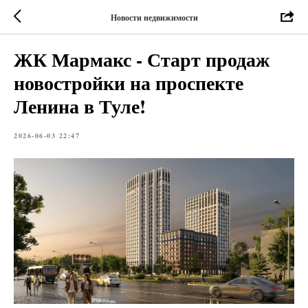
Новости недвижимости
ЖК Мармакс - Старт продаж
новостройки на проспекте
Ленина в Туле!
2026-06-03 22:47