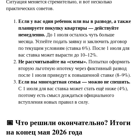
Ситуация меняется стремительно, и вот несколько
практических советов.
Если у вас один ребенок или вы в разводе, а также
планируете покупку квартиры — действуйте
немедленно.
До 1 июля осталось чуть больше
месяца. Успейте подать заявку и заключить договор
по текущим условиям (ставка 6%). После 1 июля для
вас ставка может вырасти до 10–12%.
Не рассчитывайте на «схемы».
Попытки оформить
вторую льготную ипотеку через фиктивный развод
после 1 июля приведут к повышенной ставке (8–9%).
Если вы многодетная семья — можно не спешить.
С 1 июля для вас ставка может стать ещё ниже (4%),
поэтому есть смысл дождаться официального
вступления новых правил в силу.
📅 Что решили окончательно? Итоги
на конец мая 2026 года