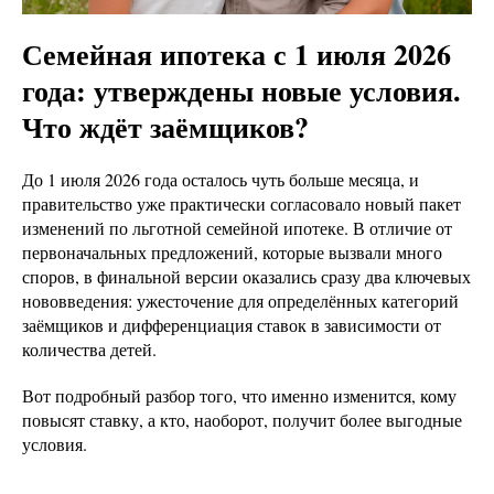
Семейная ипотека с 1 июля 2026
года: утверждены новые условия.
Что ждёт заёмщиков?
До 1 июля 2026 года осталось чуть больше месяца, и
правительство уже практически согласовало новый пакет
изменений по льготной семейной ипотеке. В отличие от
первоначальных предложений, которые вызвали много
споров, в финальной версии оказались сразу два ключевых
нововведения: ужесточение для определённых категорий
заёмщиков и дифференциация ставок в зависимости от
количества детей.
Вот подробный разбор того, что именно изменится, кому
повысят ставку, а кто, наоборот, получит более выгодные
условия.