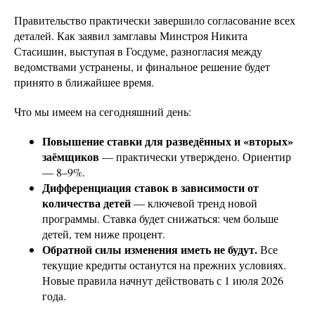
Правительство практически завершило согласование всех
деталей. Как заявил замглавы Минстроя Никита
Стасишин, выступая в Госдуме, разногласия между
ведомствами устранены, и финальное решение будет
принято в ближайшее время.
Что мы имеем на сегодняшний день:
Повышение ставки для разведённых и «вторых»
заёмщиков
— практически утверждено. Ориентир
— 8–9%.
Дифференциация ставок в зависимости от
количества детей
— ключевой тренд новой
программы. Ставка будет снижаться: чем больше
детей, тем ниже процент.
Обратной силы изменения иметь не будут.
Все
текущие кредиты останутся на прежних условиях.
Новые правила начнут действовать с 1 июля 2026
года.