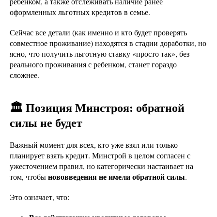
ребенком, а также отслеживать наличие ранее
оформленных льготных кредитов в семье.
Сейчас все детали (как именно и кто будет проверять
совместное проживание) находятся в стадии доработки, но
ясно, что получить льготную ставку «просто так», без
реального проживания с ребенком, станет гораздо
сложнее.
🏛️ Позиция Минстроя: обратной
силы не будет
Важный момент для всех, кто уже взял или только
планирует взять кредит. Минстрой в целом согласен с
ужесточением правил, но категорически настаивает на
нововведения не имели обратной силы
том, чтобы
.
Это означает, что: