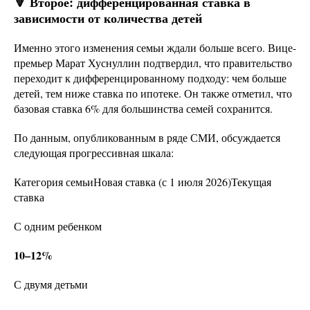
🔻 Второе: дифференцированная ставка в
зависимости от количества детей
Именно этого изменения семьи ждали больше всего. Вице-
премьер Марат Хуснуллин подтвердил, что правительство
переходит к дифференцированному подходу: чем больше
детей, тем ниже ставка по ипотеке. Он также отметил, что
базовая ставка 6% для большинства семей сохранится.
По данным, опубликованным в ряде СМИ, обсуждается
следующая прогрессивная шкала:
Категория семьиНовая ставка (с 1 июля 2026)Текущая
ставка
С одним ребенком
10–12%
С двумя детьми