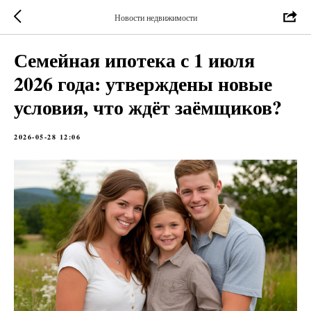
Новости недвижимости
Семейная ипотека с 1 июля
2026 года: утверждены новые
условия, что ждёт заёмщиков?
2026-05-28 12:06