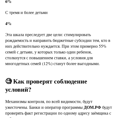
6%
С тремя и более детьми
4%
Эта шкала преследует две цели: стимулировать
рождаемость и направить бюджетные субсидии тем, кто в
них действительно нуждается. При этом примерно 55%
семей с детьми, у которых только один ребенок,
столкнутся с повышением ставки, а условия для
многодетных семей (12%) станут более выгодными.
🧐 Как проверят соблюдение
условий?
Механизмы контроля, по всей видимости, будут
ДОМ.РФ
ужесточены. Банки и оператор программы
будут
проверять факт регистрации по одному адресу заёмщика с