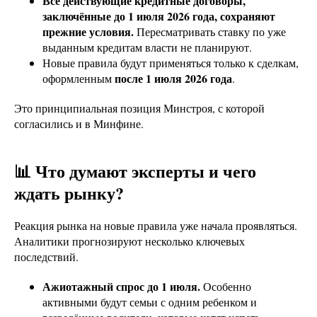
Все действующие кредитные договоры,
заключённые до 1 июля 2026 года, сохраняют
прежние условия.
Пересматривать ставку по уже
выданным кредитам власти не планируют.
Новые правила будут применяться только к сделкам,
после 1 июля 2026 года
оформленным
.
Это принципиальная позиция Минстроя, с которой
согласились и в Минфине.
📊 Что думают эксперты и чего
ждать рынку?
Реакция рынка на новые правила уже начала проявляться.
Аналитики прогнозируют несколько ключевых
последствий.
Ажиотажный спрос до 1 июля.
Особенно
активными будут семьи с одним ребенком и