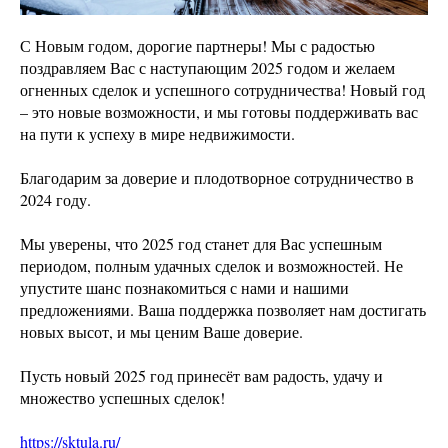
С Новым годом, дорогие партнеры! Мы с радостью
поздравляем Вас с наступающим 2025 годом и желаем
огненных сделок и успешного сотрудничества! Новый год
– это новые возможности, и мы готовы поддерживать вас
на пути к успеху в мире недвижимости.
Благодарим за доверие и плодотворное сотрудничество в
2024 году.
Мы уверены, что 2025 год станет для Вас успешным
периодом, полным удачных сделок и возможностей. Не
упустите шанс познакомиться с нами и нашими
предложениями. Ваша поддержка позволяет нам достигать
новых высот, и мы ценим Ваше доверие.
Пусть новый 2025 год принесёт вам радость, удачу и
множество успешных сделок!
https://sktula.ru/