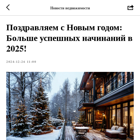
Новости недвижимости
Поздравляем с Новым годом:
Больше успешных начинаний в
2025!
2024-12-26 11:00