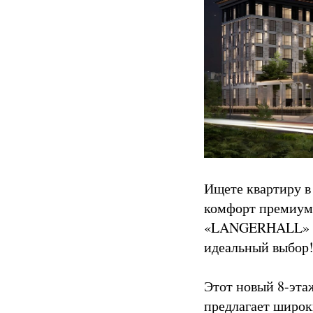
Ищете квартиру в
комфорт премиум-
«LANGERHALL» (
идеальный выбор
Этот новый 8-эта
предлагает широк