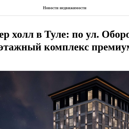
Новости недвижимости
 холл в Туле: по ул. Оборо
этажный комплекс премиум