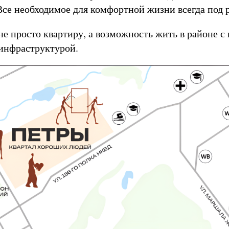
се необходимое для комфортной жизни всегда под 
не просто квартиру, а возможность жить в районе с
инфраструктурой.