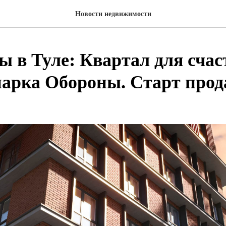
Новости недвижимости
 в Туле: Квартал для счас
парка Обороны. Старт прод