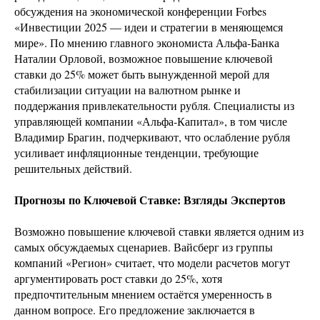
обсуждения на экономической конференции Forbes
«Инвестиции 2025 — идеи и стратегии в меняющемся
мире». По мнению главного экономиста Альфа-Банка
Наталии Орловой, возможное повышение ключевой
ставки до 25% может быть вынужденной мерой для
стабилизации ситуации на валютном рынке и
поддержания привлекательности рубля. Специалисты из
управляющей компании «Альфа-Капитал», в том числе
Владимир Брагин, подчеркивают, что ослабление рубля
усиливает инфляционные тенденции, требующие
решительных действий.
Прогнозы по Ключевой Ставке: Взгляды Экспертов
Возможно повышение ключевой ставки является одним из
самых обсуждаемых сценариев. Вайсберг из группы
компаний «Регион» считает, что модели расчетов могут
аргументировать рост ставки до 25%, хотя
предпочтительным мнением остаётся умеренность в
данном вопросе. Его предложение заключается в