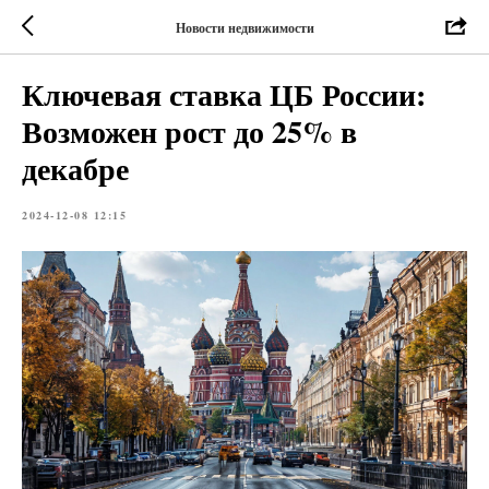
Новости недвижимости
Ключевая ставка ЦБ России:
Возможен рост до 25% в
декабре
2024-12-08 12:15